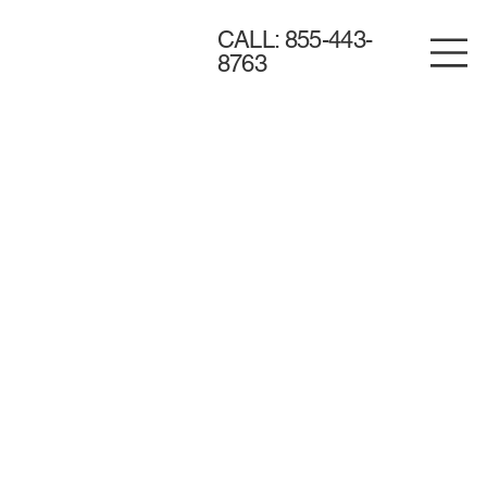
CALL: 855-443-
8763